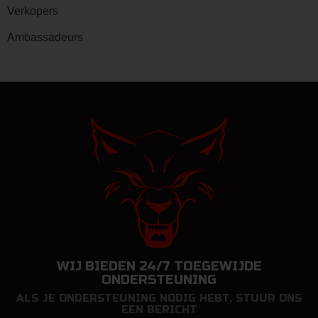
Verkopers
Ambassadeurs
WIJ BIEDEN 24/7 TOEGEWIJDE
ONDERSTEUNING
ALS JE ONDERSTEUNING NODIG HEBT, STUUR ONS
EEN BERICHT