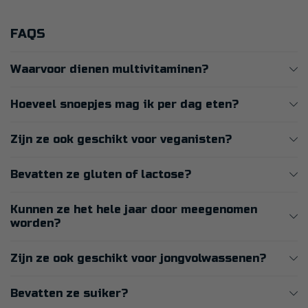
FAQS
Waarvoor dienen multivitaminen?
Hoeveel snoepjes mag ik per dag eten?
Zijn ze ook geschikt voor veganisten?
Bevatten ze gluten of lactose?
Kunnen ze het hele jaar door meegenomen
worden?
Zijn ze ook geschikt voor jongvolwassenen?
Bevatten ze suiker?