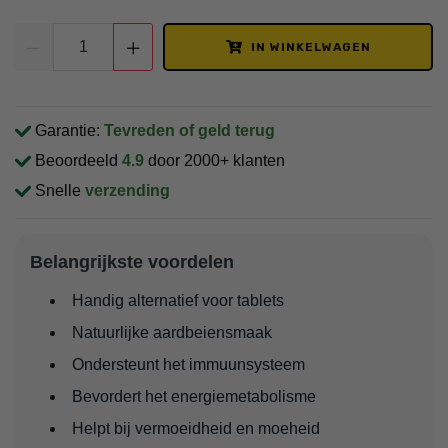
IN WINKELWAGEN
Garantie:
Tevreden of geld terug
Beoordeeld
4.9
door 2000+ klanten
Snelle
verzending
Belangrijkste voordelen
Handig alternatief voor tablets
Natuurlijke aardbeiensmaak
Ondersteunt het immuunsysteem
Bevordert het energiemetabolisme
Helpt bij vermoeidheid en moeheid