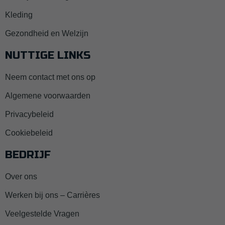
Kleding
Gezondheid en Welzijn
NUTTIGE LINKS
Neem contact met ons op
Algemene voorwaarden
Privacybeleid
Cookiebeleid
BEDRIJF
Over ons
Werken bij ons – Carrières
Veelgestelde Vragen