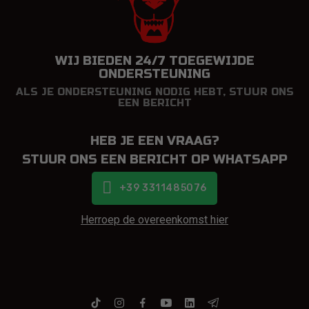
WIJ BIEDEN 24/7 TOEGEWIJDE
ONDERSTEUNING
ALS JE ONDERSTEUNING NODIG HEBT, STUUR ONS
EEN BERICHT
HEB JE EEN VRAAG?
STUUR ONS EEN BERICHT OP WHATSAPP
+39 3311485076
Herroep de overeenkomst hier