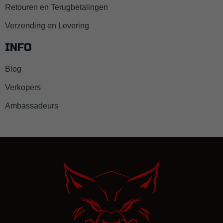
Retouren en Terugbetalingen
Verzending en Levering
INFO
Blog
Verkopers
Ambassadeurs