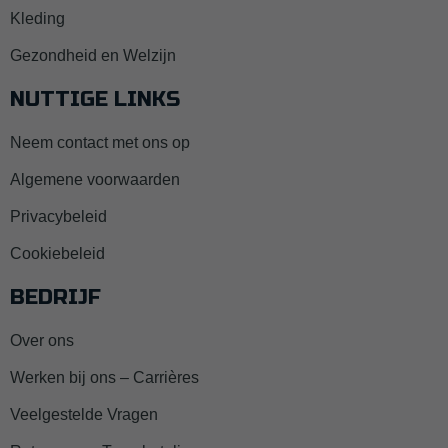
Kleding
Gezondheid en Welzijn
NUTTIGE LINKS
Neem contact met ons op
Algemene voorwaarden
Privacybeleid
Cookiebeleid
BEDRIJF
Over ons
Werken bij ons – Carrières
Veelgestelde Vragen