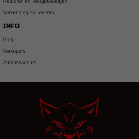
Retouren en Terugbetalingen
Verzending en Levering
INFO
Blog
Verkopers
Ambassadeurs