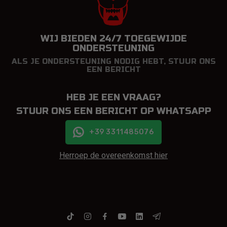
WIJ BIEDEN 24/7 TOEGEWIJDE
ONDERSTEUNING
ALS JE ONDERSTEUNING NODIG HEBT, STUUR ONS
EEN BERICHT
HEB JE EEN VRAAG?
STUUR ONS EEN BERICHT OP WHATSAPP
+39 3311485076
Herroep de overeenkomst hier