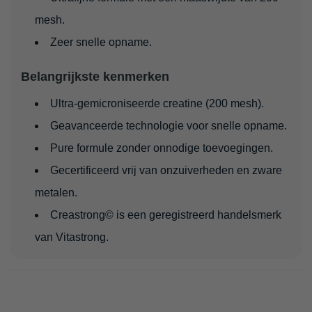
mesh.
Zeer snelle opname.
Belangrijkste kenmerken
Ultra-gemicroniseerde creatine (200 mesh).
Geavanceerde technologie voor snelle opname.
Pure formule zonder onnodige toevoegingen.
Gecertificeerd vrij van onzuiverheden en zware
metalen.
Creastrong© is een geregistreerd handelsmerk
van Vitastrong.