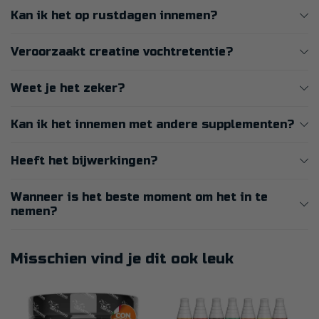
Kan ik het op rustdagen innemen?
Veroorzaakt creatine vochtretentie?
Weet je het zeker?
Kan ik het innemen met andere supplementen?
Heeft het bijwerkingen?
Wanneer is het beste moment om het in te
nemen?
Misschien vind je dit ook leuk