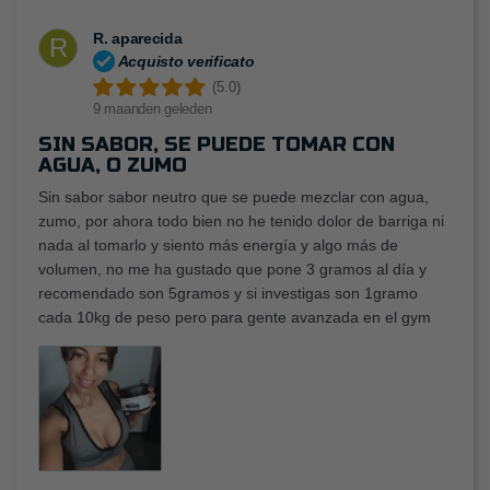
R. aparecida
R
Acquisto verificato
(5.0)
9 maanden geleden
SIN SABOR, SE PUEDE TOMAR CON
AGUA, O ZUMO
Sin sabor sabor neutro que se puede mezclar con agua,
zumo, por ahora todo bien no he tenido dolor de barriga ni
nada al tomarlo y siento más energía y algo más de
volumen, no me ha gustado que pone 3 gramos al día y
recomendado son 5gramos y si investigas son 1gramo
cada 10kg de peso pero para gente avanzada en el gym