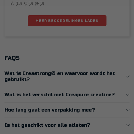
18
0
0
MEER BEOORDELINGEN LADEN
FAQS
Wat is Creastrong© en waarvoor wordt het
gebruikt?
Wat is het verschil met Creapure creatine?
Hoe lang gaat een verpakking mee?
Is het geschikt voor alle atleten?