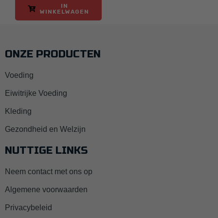
IN
WINKELWAGEN
ONZE PRODUCTEN
Voeding
Eiwitrijke Voeding
Kleding
Gezondheid en Welzijn
NUTTIGE LINKS
Neem contact met ons op
Algemene voorwaarden
Privacybeleid