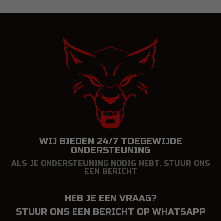
WIJ BIEDEN 24/7 TOEGEWIJDE
ONDERSTEUNING
ALS JE ONDERSTEUNING NODIG HEBT, STUUR ONS
EEN BERICHT
HEB JE EEN VRAAG?
STUUR ONS EEN BERICHT OP WHATSAPP