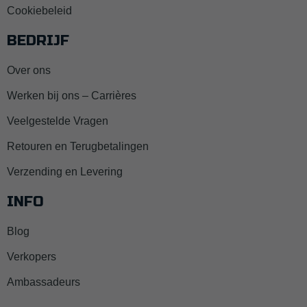
Cookiebeleid
BEDRIJF
Over ons
Werken bij ons – Carrières
Veelgestelde Vragen
Retouren en Terugbetalingen
Verzending en Levering
INFO
Blog
Verkopers
Ambassadeurs