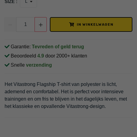
SIZE :
IN WINKELWAGEN
Garantie:
Tevreden of geld terug
Beoordeeld
4.9
door 2000+ klanten
Snelle
verzending
Het Vitastrong Flagship T-shirt van polyester is licht,
ademend en comfortabel. Het is perfect voor intensieve
trainingen en om fris te blijven in het dagelijks leven, met
het klassieke en opvallende Vitastrong-design.