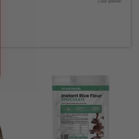
2 jaar geleden