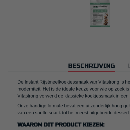
BESCHRIJVING
De Instant Rijstmeelkoekjessmaak van Vitastrong is he
moderniteit. Het is de ideale keuze voor wie op zoek i
Vitastrong verwerkt de klassieke koekjessmaak in een
Onze handige formule bevat een uitzonderlijk hoog gehal
van een snelle snack tot het meest uitgebreide dessert.
WAAROM DIT PRODUCT KIEZEN: