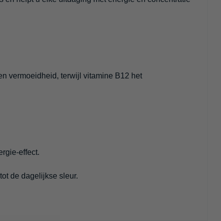
n vermoeidheid, terwijl vitamine B12 het
rgie-effect.
tot de dagelijkse sleur.