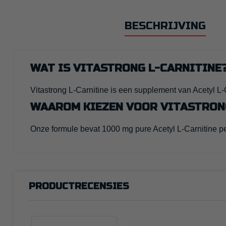
BESCHRIJVING
WAT IS VITASTRONG L-CARNITINE
Vitastrong L-Carnitine is een supplement van Acetyl L-
WAAROM KIEZEN VOOR VITASTRON
Onze formule bevat 1000 mg pure Acetyl L-Carnitine per
PRODUCTRECENSIES