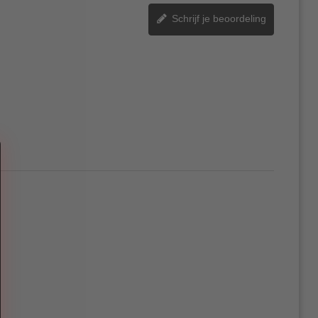
Schrijf je beoordeling